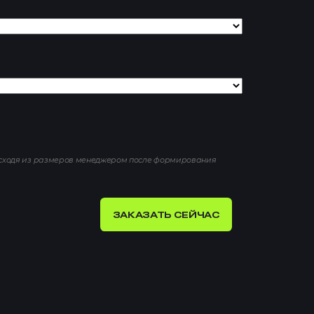
исходя из размеров менеджером после формирования
ЗАКАЗАТЬ СЕЙЧАС