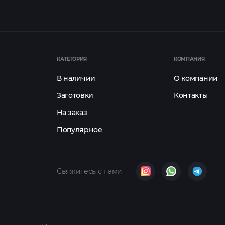
КАТЕГОРИЯ
КОМПАНИЯ
В наличии
О компании
Заготовки
Контакты
На заказ
Популярное
Свяжитесь с нами