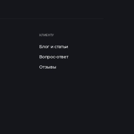
КЛИЕНТУ
Блог и статьи
Вопрос-ответ
Отзывы