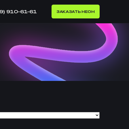
99) 910-61-61
ЗАКАЗАТЬ НЕОН