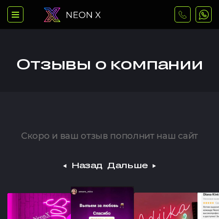
Отзывы о компании
Скоро и ваш отзыв пополнит наш сайт
Назад
Дальше