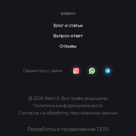
КЛИЕНТУ
Блог и статьи
Вопрос-ответ
Отзывы
Свяжитесь с нами
@ 2026 Neon X. Все права защищены
Политика конфиденциальности
Согласие на обработку персональных данных
Разработка и продвижение DDSI