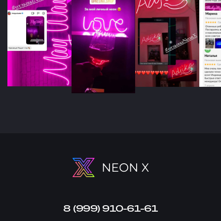
8 (999) 910-61-61