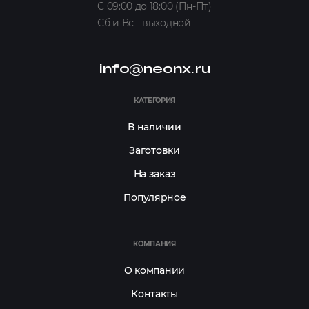
C 09:00 до 18:00 (Пн-Пт)
Сб и Вс - выходной
info@neonx.ru
КАТЕГОРИЯ
В наличии
Заготовки
На заказ
Популярное
КОМПАНИЯ
О компании
Контакты