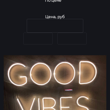
По цене
Цена, руб