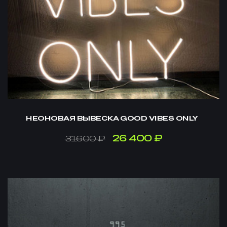
НЕОНОВАЯ ВЫВЕСКА GOOD VIBES ONLY
26 400 ₽
31600 ₽