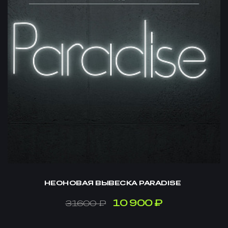
НЕОНОВАЯ ВЫВЕСКА PARADISE
10 900 ₽
31600 ₽