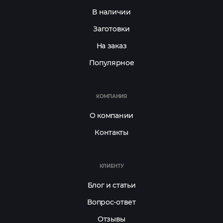
В наличии
Заготовки
На заказ
Популярное
КОМПАНИЯ
О компании
Контакты
КЛИЕНТУ
Блог и статьи
Вопрос-ответ
Отзывы