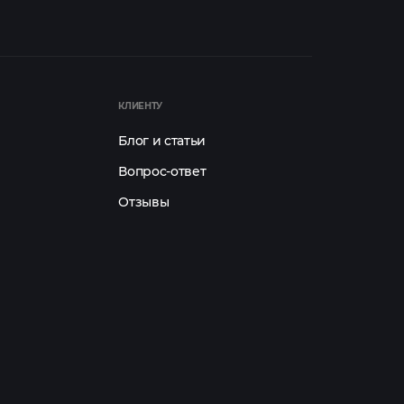
КЛИЕНТУ
Блог и статьи
Вопрос-ответ
Отзывы