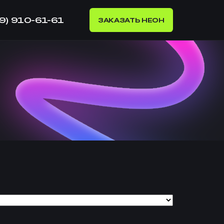
99) 910-61-61
ЗАКАЗАТЬ НЕОН