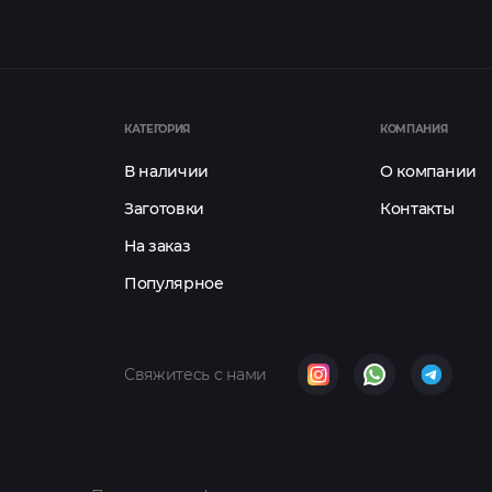
КАТЕГОРИЯ
КОМПАНИЯ
В наличии
О компании
Заготовки
Контакты
На заказ
Популярное
Свяжитесь с нами