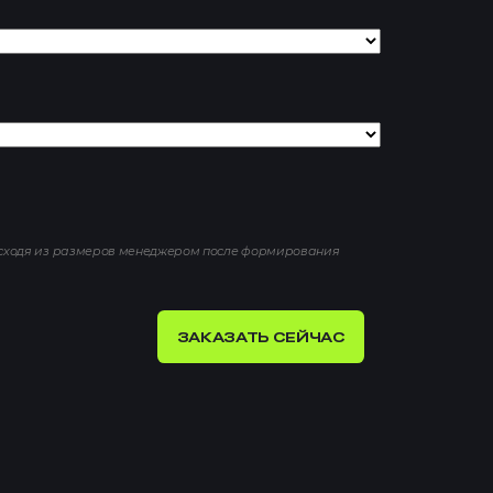
исходя из размеров менеджером после формирования
ЗАКАЗАТЬ СЕЙЧАС