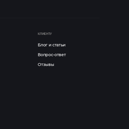
КЛИЕНТУ
Блог и статьи
Вопрос-ответ
Отзывы