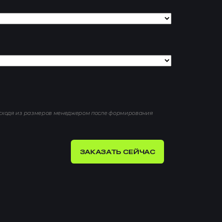
исходя из размеров менеджером после формирования
ЗАКАЗАТЬ СЕЙЧАС