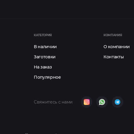
КАТЕГОРИЯ
КОМПАНИЯ
В наличии
О компании
Заготовки
Контакты
На заказ
Популярное
Свяжитесь с нами