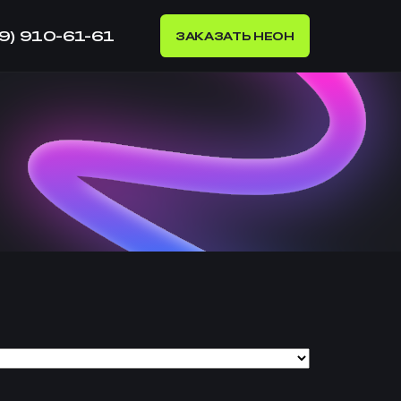
99) 910-61-61
ЗАКАЗАТЬ НЕОН